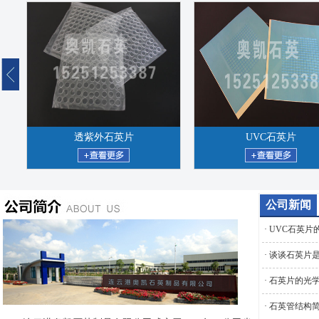
透紫外石英片
UVC石英片
公司新闻
·
UVC石英片
·
谈谈石英片
·
石英片的光
·
石英管结构