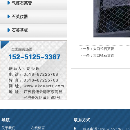
气炼石英管
石英仪器
石英基板
上一条：
大口径石英管
下一条：
大口径石英管
导航
联系方式
关于我们
在线留言
服务电话：0518-87225768，152