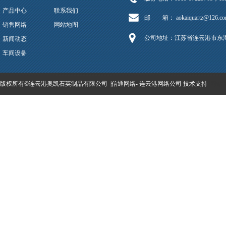
产品中心
联系我们
邮 箱： aokaiquartz@126.co
销售网络
网站地图
公司地址：江苏省连云港市东
新闻动态
车间设备
版权所有©连云港奥凯石英制品有限公司 |
信通网络
-
连云港网络公司
技术支持
网站