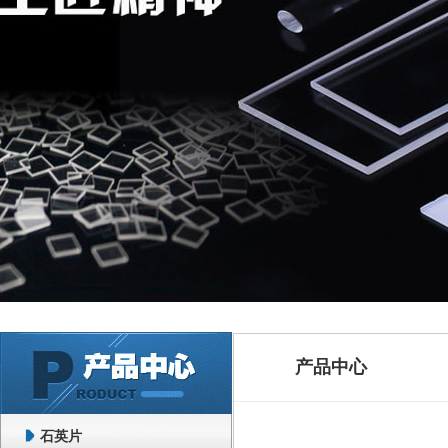
产品中心
石英片