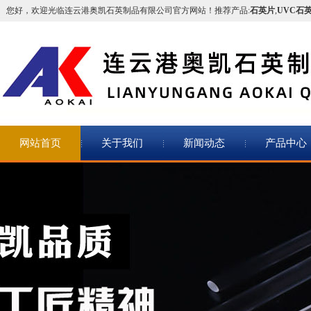
您好，欢迎光临连云港奥凯石英制品有限公司官方网站！推荐产品:
石英片
,
UVC石
网站首页
关于我们
新闻动态
产品中心