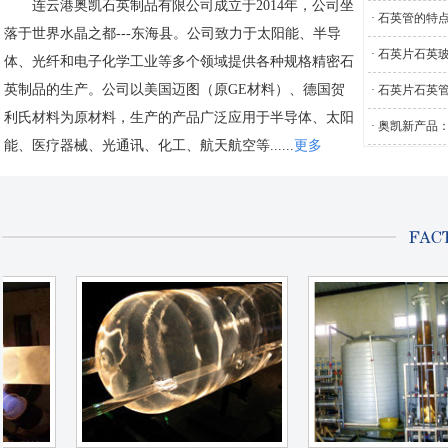
连云港奥凯石英制品有限公司成立于2014年，公司坐
·
石英管的特
落于世界水晶之都---东海县。公司致力于太阳能、半导
·
石英片石英
体、光纤和电子化学工业等多个领域提供各种规格精密石
英制品的生产。公司以美国迈图（原GE材料）、德国贺
·
石英片石英
利氏材料为原材料，生产的产品广泛应用于半导体、太阳
·
奥凯新产品：
能、医疗器械、光通讯、化工、航天航空等
......
更多