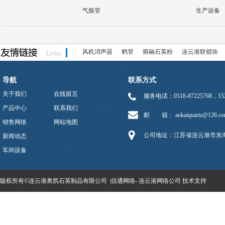
气炼管
生产
风机消声器
鹤管
熔融石英粉
连云港联锁块
导航
联系方式
关于我们
在线留言
服务电话：0518-87225768，152
产品中心
联系我们
邮 箱： aokaiquartz@126.co
销售网络
网站地图
公司地址：江苏省连云港市东
新闻动态
车间设备
版权所有©连云港奥凯石英制品有限公司 |
信通网络
-
连云港网络公司
技术支持
网站