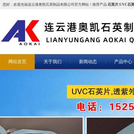
您好，欢迎光临连云港奥凯石英制品有限公司官方网站！推荐产品:
石英片
,
UVC石
网站首页
关于我们
新闻动态
产品中心