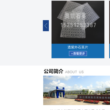
透紫外石英片