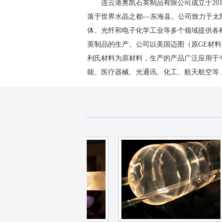
连云港奥凯石英制品有限公司成立于20
落于世界水晶之都---东海县。公司致力于太
体、光纤和电子化学工业等多个领域提供各
英制品的生产。公司以美国迈图（原GE材
利氏材料为原材料，生产的产品广泛应用于
能、医疗器械、光通讯、化工、航天航空等
.