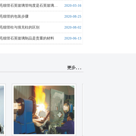
毛细管石英玻璃管纯度是石英玻璃…
2020-03-16
毛细管的包装步骤
2020-08-25
毛细管柱与填充柱的区别
2020-08-02
毛细管石英玻璃制品是贵重的材料
2020-06-13