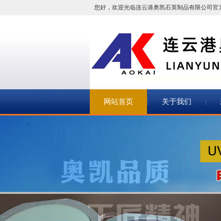
您好，欢迎光临连云港奥凯石英制品有限公司官
网站首页
关于我们