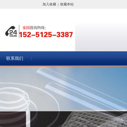
加入收藏
|
收藏本站
联系我们