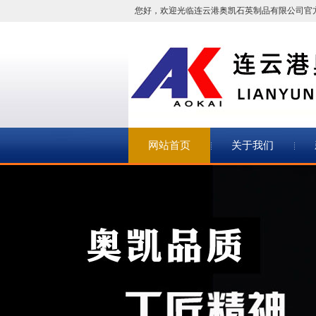
您好，欢迎光临连云港奥凯石英制品有限公司官
网站首页
关于我们