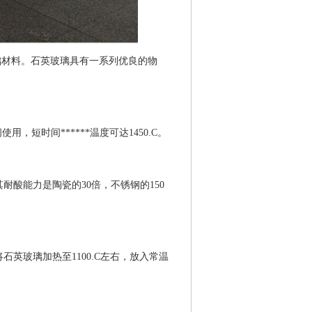
础材料。石英玻璃具有一系列优良的物
用，短时间******温度可达1450.C。
酸能力是陶瓷的30倍，不锈钢的150
英玻璃加热至1100.C左右，放入常温