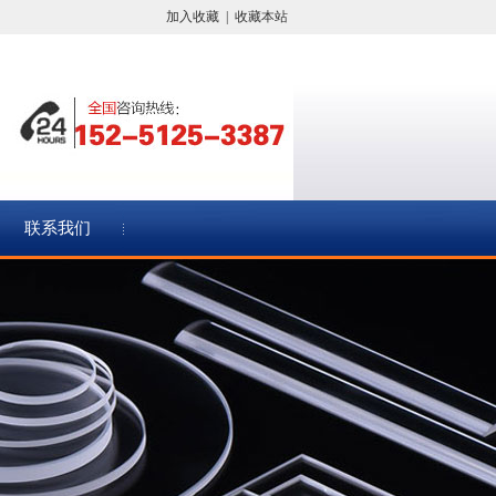
加入收藏
|
收藏本站
联系我们