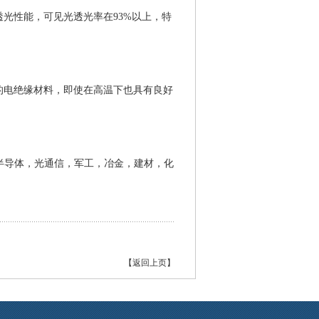
光性能，可见光透光率在93%以上，特
的电绝缘材料，即使在高温下也具有良好
半导体，光通信，军工，冶金，建材，化
【返回上页】