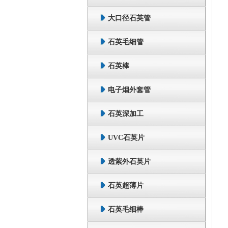
大口径石英管
石英毛细管
石英棒
电子烟外套管
石英深加工
UVC石英片
透紫外石英片
石英超薄片
石英毛细棒