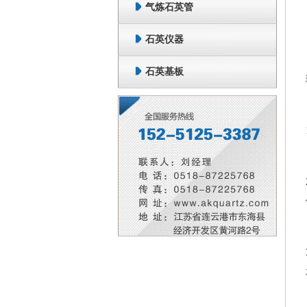
气炼石英管
石英仪器
石英基板