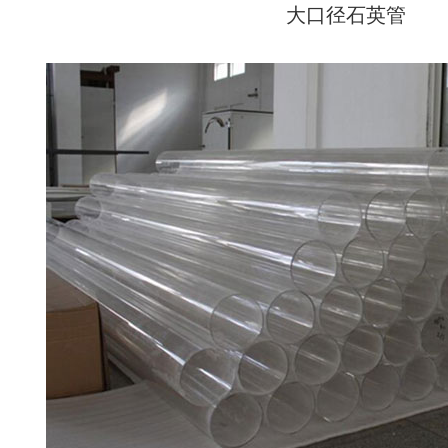
大口径石英管